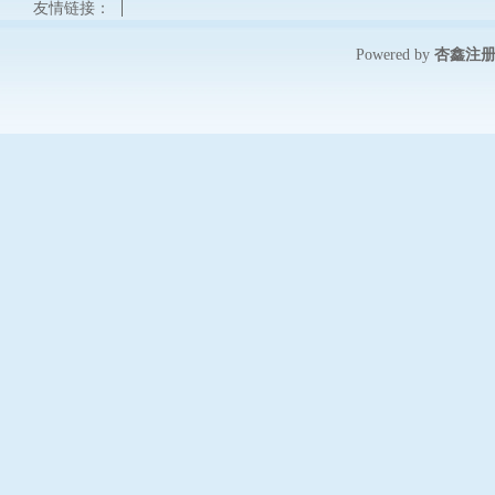
友情链接：
杏鑫注
Powered by