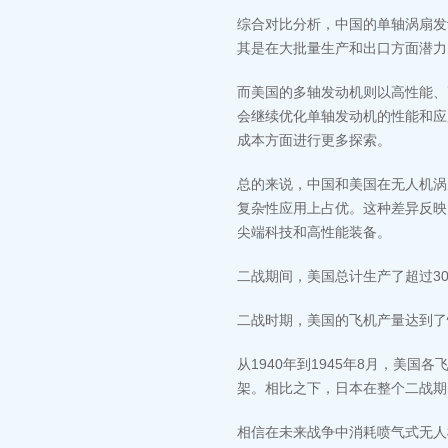
综合对比分析，中国的单轴涡扇发
其是在大批量生产和出口方面潜力
而美国的多轴发动机则以高性能、
会继续优化单轴发动机的性能和应
成本方面进行更多探索。
总的来说，中国和美国在无人机涡
复杂性应用上占优。这种差异反映
尖端科技和高性能装备。
二战期间，美国总计生产了超过30
二战时期，美国的飞机产量达到了
从1940年到1945年8月，美国各
架。相比之下，日本在整个二战期
相信在未来战争中消耗喷气式无人