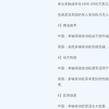
单台采购成本在1500-2000万美
也就是说美国的有人发动机与无人
3】燃油效率
中国：单轴涡扇发动机由于部件减
美国：虽然多轴发动机性能优越，
4】动力性能
中国：单轴涡扇发动机通常适用于
美国：多轴发动机具有更好的性能
秀。
6】应用场景
中国：单轴发动机更适合大批量、