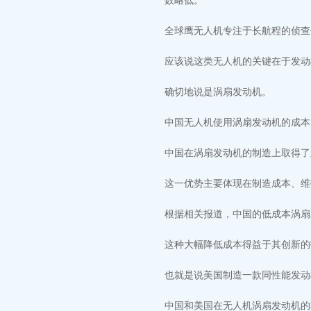
数略低。
全球鹰无人机专注于长航程的侦查任
应该说这类无人机的关键在于发动
确切地说是涡扇发动机。
中国无人机使用涡扇发动机的成本
中国在涡扇发动机的制造上取得了
这一优势主要体现在制造成本、维
根据相关报道，中国的低成本涡扇
这种大幅降低成本得益于其创新的
也就是说美国制造一款同性能发动
中国和美国在无人机涡扇发动机的