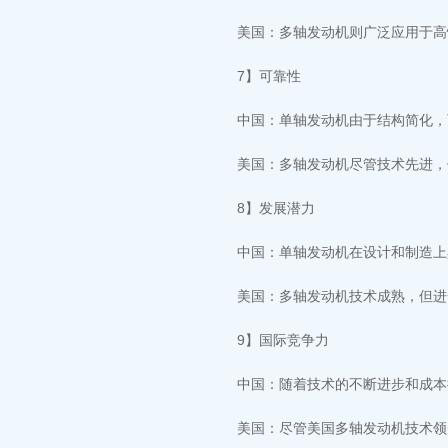
美国：多轴发动机则广泛应用于高性
7】可靠性
中国：单轴发动机由于结构简化，
美国：多轴发动机尽管技术先进，
8】发展潜力
中国：单轴发动机在设计和制造上
美国：多轴发动机技术成熟，但进
9】国际竞争力
中国：随着技术的不断进步和成本
美国：尽管美国多轴发动机技术领